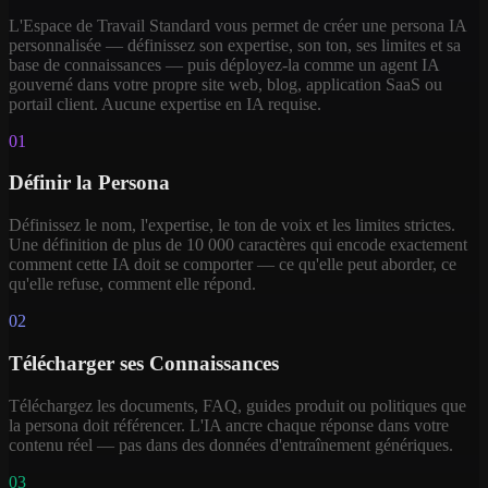
L'Espace de Travail Standard vous permet de créer une persona IA
personnalisée — définissez son expertise, son ton, ses limites et sa
base de connaissances — puis déployez-la comme un agent IA
gouverné dans votre propre site web, blog, application SaaS ou
portail client. Aucune expertise en IA requise.
01
Définir la Persona
Définissez le nom, l'expertise, le ton de voix et les limites strictes.
Une définition de plus de 10 000 caractères qui encode exactement
comment cette IA doit se comporter — ce qu'elle peut aborder, ce
qu'elle refuse, comment elle répond.
02
Télécharger ses Connaissances
Téléchargez les documents, FAQ, guides produit ou politiques que
la persona doit référencer. L'IA ancre chaque réponse dans votre
contenu réel — pas dans des données d'entraînement génériques.
03