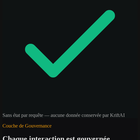
Sans état par requête — aucune donnée conservée par KriftAI
Couche de Gouvernance
Chaque interaction est gouvernée