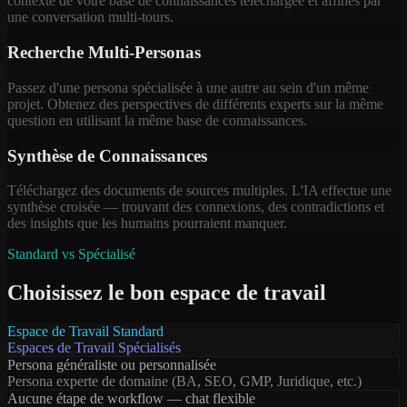
contexte de votre base de connaissances téléchargée et affinés par
une conversation multi-tours.
Recherche Multi-Personas
Passez d'une persona spécialisée à une autre au sein d'un même
projet. Obtenez des perspectives de différents experts sur la même
question en utilisant la même base de connaissances.
Synthèse de Connaissances
Téléchargez des documents de sources multiples. L'IA effectue une
synthèse croisée — trouvant des connexions, des contradictions et
des insights que les humains pourraient manquer.
Standard vs Spécialisé
Choisissez le bon espace de travail
Espace de Travail Standard
Espaces de Travail Spécialisés
Persona généraliste ou personnalisée
Persona experte de domaine (BA, SEO, GMP, Juridique, etc.)
Aucune étape de workflow — chat flexible