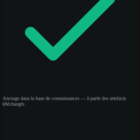
Ancrage dans la base de connaissances — à partir des artefacts
téléchargés