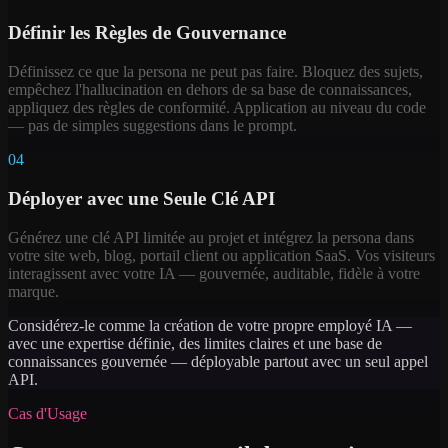
Définir les Règles de Gouvernance
Définissez ce que la persona ne peut pas faire. Bloquez des sujets,
empêchez l'hallucination en dehors de sa base de connaissances,
appliquez des règles de conformité. Application au niveau du code
— pas de simples suggestions dans le prompt.
04
Déployer avec une Seule Clé API
Générez une clé API limitée au projet et intégrez la persona dans
votre site web, blog, portail client ou application SaaS. Vos visiteurs
interagissent avec votre IA — gouvernée, auditable, fidèle à votre
marque.
Considérez-le comme la création de votre propre employé IA —
avec une expertise définie, des limites claires et une base de
connaissances gouvernée — déployable partout avec un seul appel
API.
Cas d'Usage