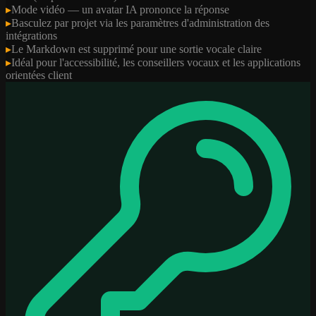
▸
Mode vidéo — un avatar IA prononce la réponse
▸
Basculez par projet via les paramètres d'administration des
intégrations
▸
Le Markdown est supprimé pour une sortie vocale claire
▸
Idéal pour l'accessibilité, les conseillers vocaux et les applications
orientées client