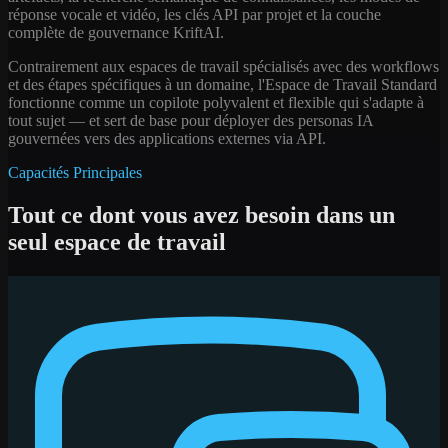
réponse vocale et vidéo, les clés API par projet et la couche
complète de gouvernance KriftAI.
Contrairement aux espaces de travail spécialisés avec des workflows
et des étapes spécifiques à un domaine, l'Espace de Travail Standard
fonctionne comme un copilote polyvalent et flexible qui s'adapte à
tout sujet — et sert de base pour déployer des personas IA
gouvernées vers des applications externes via API.
Capacités Principales
Tout ce dont vous avez besoin dans un
seul espace de travail