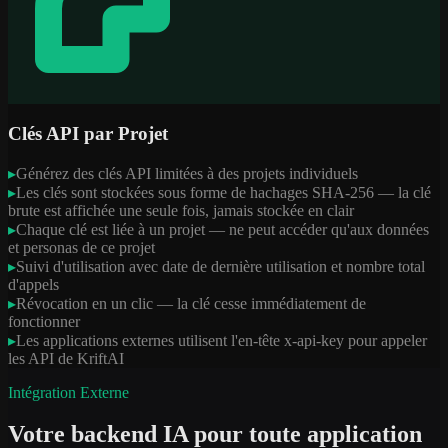
Clés API par Projet
▸
Générez des clés API limitées à des projets individuels
▸
Les clés sont stockées sous forme de hachages SHA-256 — la clé
brute est affichée une seule fois, jamais stockée en clair
▸
Chaque clé est liée à un projet — ne peut accéder qu'aux données
et personas de ce projet
▸
Suivi d'utilisation avec date de dernière utilisation et nombre total
d'appels
▸
Révocation en un clic — la clé cesse immédiatement de
fonctionner
▸
Les applications externes utilisent l'en-tête x-api-key pour appeler
les API de KriftAI
Intégration Externe
Votre backend IA pour toute application