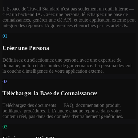
L'Espace de Travail Standard n'est pas seulement un outil interne —
c'est un backend IA. Créez une persona, téléchargez une base de
connaissances, générez une clé API, et toute application externe peut
intégrer des réponses IA gouvernées et enrichies par les artefacts.
01
Créer une Persona
Définissez ou sélectionnez une persona avec une expertise de
domaine, un ton et des limites de gouvernance. La persona devient
la couche d'intelligence de votre application externe.
02
Télécharger la Base de Connaissances
Téléchargez des documents — FAQ, documentation produit,
politiques, procédures. L'IA ancre chaque réponse dans votre
contenu réel, pas dans des données d'entraînement génériques.
03