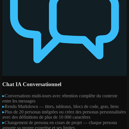
Chat IA Conversationnel
▸
Conversations multi-tours avec rétention complète du contexte
entre les messages
▸
Rendu Markdown — titres, tableaux, blocs de code, gras, liens
▸
Plus de 20 personas intégrées ou créez des personas personnalisées
avec des définitions de plus de 10 000 caractères
▸
Changement de persona en cours de projet — chaque persona
apporte sa propre expertise et ses limites