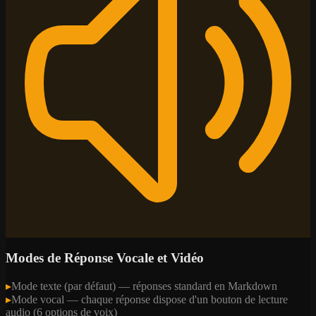
Modes de Réponse Vocale et Vidéo
▸
Mode texte (par défaut) — réponses standard en Markdown
▸
Mode vocal — chaque réponse dispose d'un bouton de lecture
audio (6 options de voix)