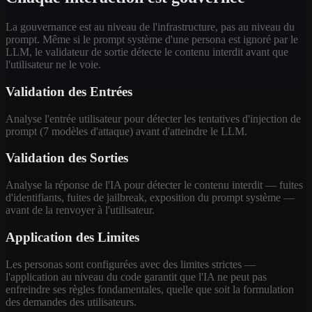
La gouvernance est au niveau de l'infrastructure, pas au niveau du
prompt. Même si le prompt système d'une persona est ignoré par le
LLM, le validateur de sortie détecte le contenu interdit avant que
l'utilisateur ne le voie.
Validation des Entrées
Analyse l'entrée utilisateur pour détecter les tentatives d'injection de
prompt (7 modèles d'attaque) avant d'atteindre le LLM.
Validation des Sorties
Analyse la réponse de l'IA pour détecter le contenu interdit — fuites
d'identifiants, fuites de jailbreak, exposition du prompt système —
avant de la renvoyer à l'utilisateur.
Application des Limites
Les personas sont configurées avec des limites strictes —
l'application au niveau du code garantit que l'IA ne peut pas
enfreindre ses règles fondamentales, quelle que soit la formulation
des demandes des utilisateurs.