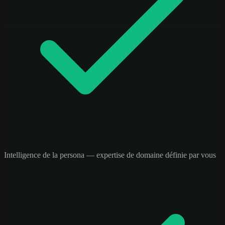
Intelligence de la persona — expertise de domaine définie par vous