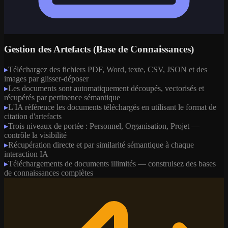
Gestion des Artefacts (Base de Connaissances)
▸
Téléchargez des fichiers PDF, Word, texte, CSV, JSON et des
images par glisser-déposer
▸
Les documents sont automatiquement découpés, vectorisés et
récupérés par pertinence sémantique
▸
L'IA référence les documents téléchargés en utilisant le format de
citation d'artefacts
▸
Trois niveaux de portée : Personnel, Organisation, Projet —
contrôle la visibilité
▸
Récupération directe et par similarité sémantique à chaque
interaction IA
▸
Téléchargements de documents illimités — construisez des bases
de connaissances complètes