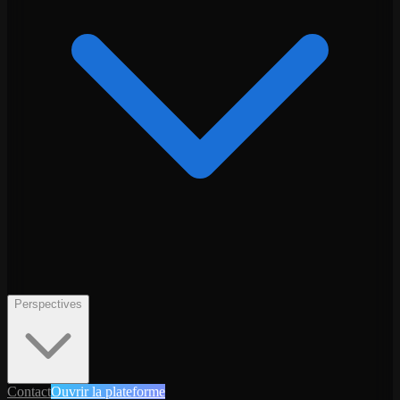
Perspectives
Contact
Ouvrir la plateforme