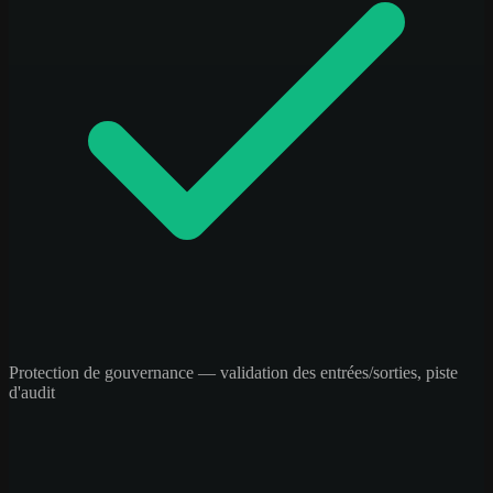
Protection de gouvernance — validation des entrées/sorties, piste
d'audit