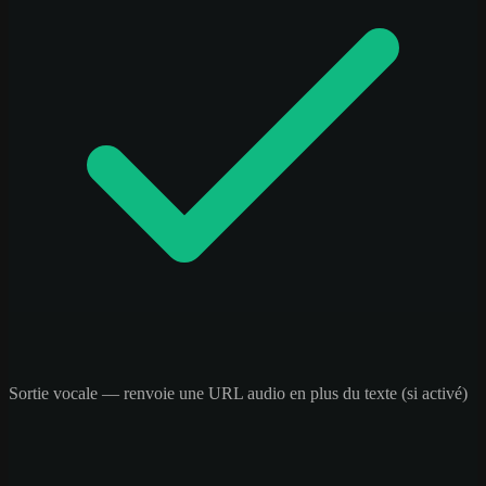
Sortie vocale — renvoie une URL audio en plus du texte (si activé)