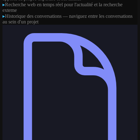
▸
Recherche web en temps réel pour l'actualité et la recherche
externe
▸
Historique des conversations — naviguez entre les conversations
au sein d'un projet