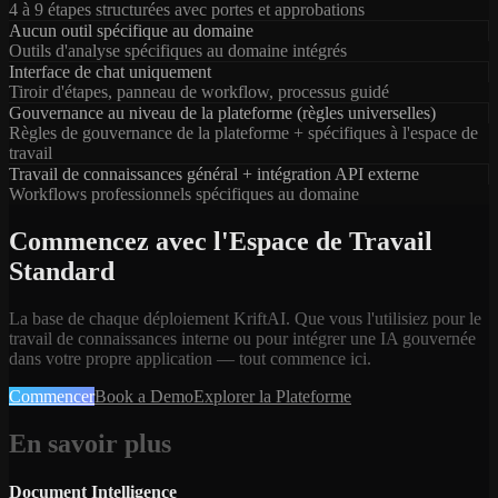
4 à 9 étapes structurées avec portes et approbations
Aucun outil spécifique au domaine
Outils d'analyse spécifiques au domaine intégrés
Interface de chat uniquement
Tiroir d'étapes, panneau de workflow, processus guidé
Gouvernance au niveau de la plateforme (règles universelles)
Règles de gouvernance de la plateforme + spécifiques à l'espace de
travail
Travail de connaissances général + intégration API externe
Workflows professionnels spécifiques au domaine
Commencez avec l'Espace de Travail
Standard
La base de chaque déploiement KriftAI. Que vous l'utilisiez pour le
travail de connaissances interne ou pour intégrer une IA gouvernée
dans votre propre application — tout commence ici.
Commencer
Book a Demo
Explorer la Plateforme
En savoir plus
Document Intelligence